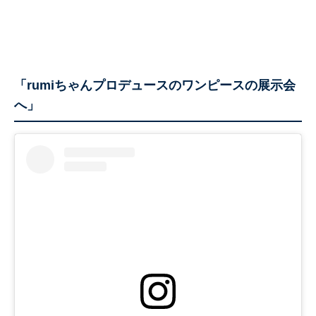
「rumiちゃんプロデュースのワンピースの展示会
へ」