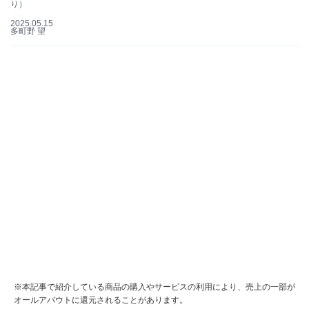
り）
2025.05.15
多町野 望
※本記事で紹介している商品の購入やサービスの利用により、売上の一部が
オールアバウトに還元されることがあります。