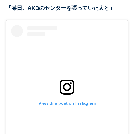
「某日。AKBのセンターを張っていた人と」
View this post on Instagram