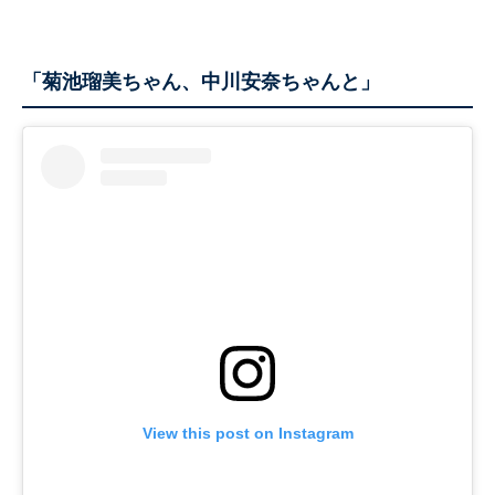
「菊池瑠美ちゃん、中川安奈ちゃんと」
View this post on Instagram