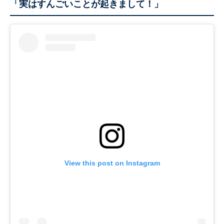
「実はすんごいことが起きまして！」
View this post on Instagram