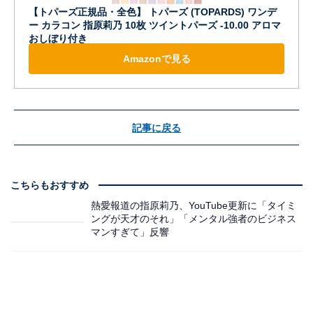
【トパーズ正規品・全色】 トパーズ (TOPARDS) ワンデ
ー カラコン 指原莉乃 10枚 ツイントパーズ -10.00 アロマ
おしぼり付き
Amazonで見る
記事に戻る
こちらもおすすめ
熱愛報道の指原莉乃、YouTube更新に「タイミ
ングが天才のそれ」「メンタル強者のビジネス
マンすぎて」反響