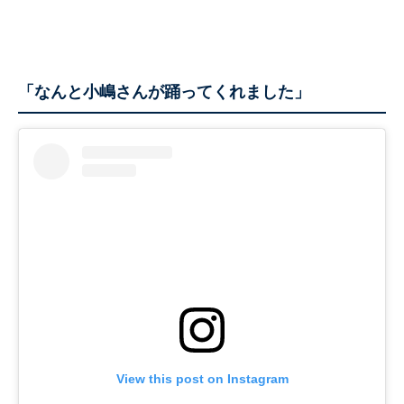
「なんと小嶋さんが踊ってくれました」
View this post on Instagram