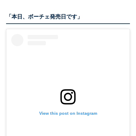
「本日、ボーチェ発売日です」
View this post on Instagram