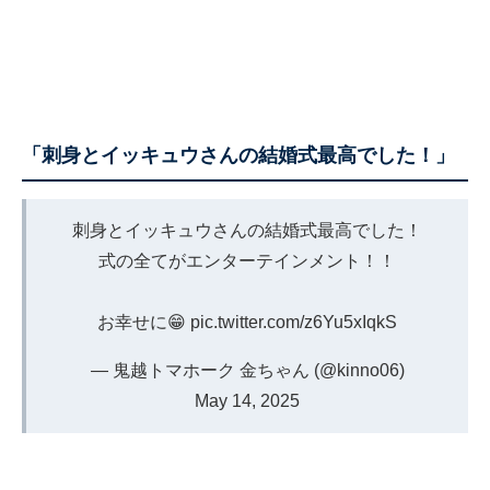
「刺身とイッキュウさんの結婚式最高でした！」
刺身とイッキュウさんの結婚式最高でした！
式の全てがエンターテインメント！！
お幸せに😁
pic.twitter.com/z6Yu5xIqkS
— 鬼越トマホーク 金ちゃん (@kinno06)
May 14, 2025