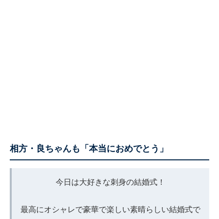
相方・良ちゃんも「本当におめでとう」
今日は大好きな刺身の結婚式！
最高にオシャレで豪華で楽しい素晴らしい結婚式で