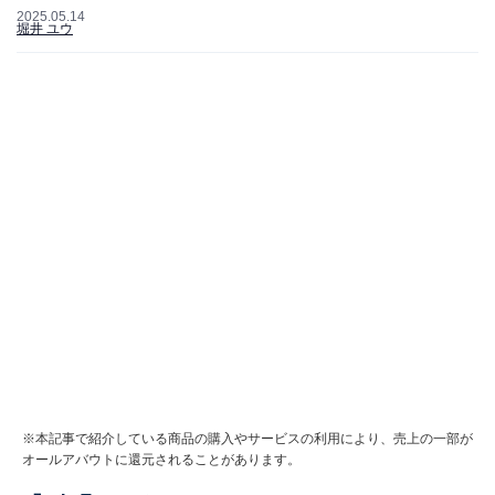
2025.05.14
堀井 ユウ
※本記事で紹介している商品の購入やサービスの利用により、売上の一部が
オールアバウトに還元されることがあります。