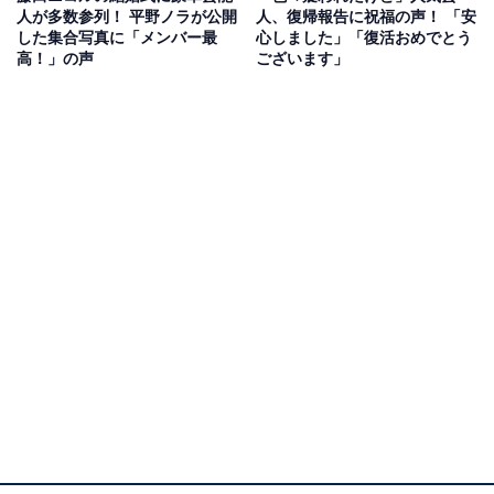
人が多数参列！ 平野ノラが公開
人、復帰報告に祝福の声！ 「安
した集合写真に「メンバー最
心しました」「復活おめでとう
高！」の声
ございます」