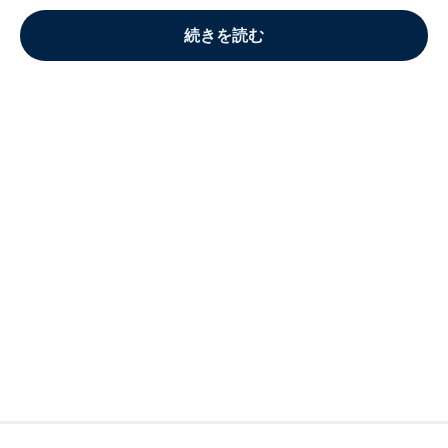
続きを読む