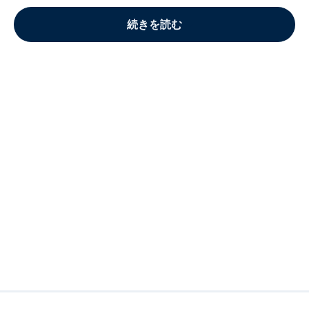
続きを読む