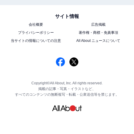
サイト情報
会社概要
広告掲載
プライバシーポリシー
著作権・商標・免責事項
当サイトの情報についての注意
All About ニュースについて
Copyright©All About, Inc. All rights reserved.
掲載の記事・写真・イラストなど、
すべてのコンテンツの無断複写・転載・公衆送信等を禁じます。