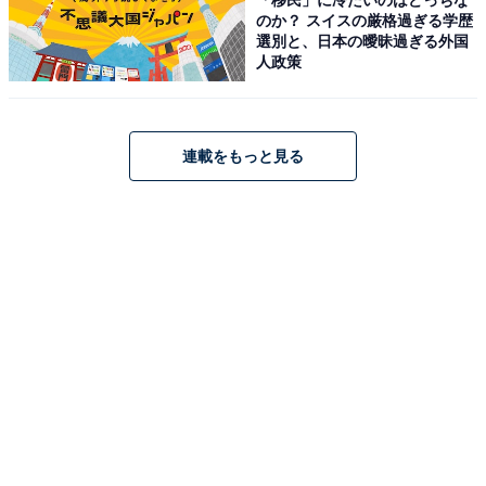
のか？ スイスの厳格過ぎる学歴
選別と、日本の曖昧過ぎる外国
人政策
連載をもっと見る