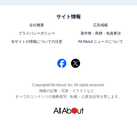
サイト情報
会社概要
広告掲載
プライバシーポリシー
著作権・商標・免責事項
当サイトの情報についての注意
All About ニュースについて
Copyright©All About, Inc. All rights reserved.
掲載の記事・写真・イラストなど、
すべてのコンテンツの無断複写・転載・公衆送信等を禁じます。