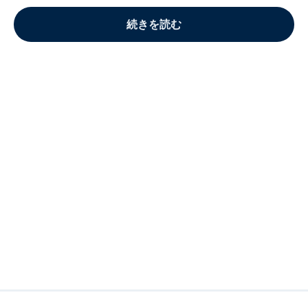
続きを読む