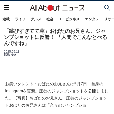
連載
ライフ
グルメ
社会
IT・ビジネス
エンタメ
リサ
「跳びすぎてて草」おばたのお兄さん、ジャ
ンプショットに反響！ 「人間でこんなとべる
んですね」
2025.05.11
福島 ゆき
お笑いタレント・おばたのお兄さんは5月7日、自身の
Instagramを更新。圧巻のジャンプショットを公開しまし
た。【写真】おばたのお兄さん、圧巻のジャンプショッ
トおばたのお兄さんは「久々のジャンプショ...