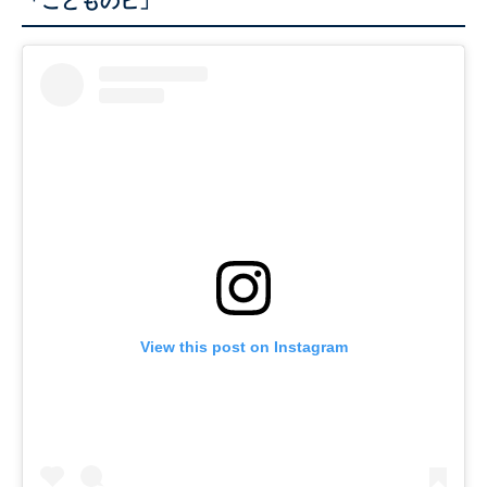
「こどものヒ」
View this post on Instagram