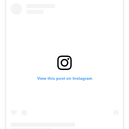
View this post on Instagram