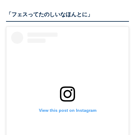
「フェスってたのしいなほんとに」
View this post on Instagram