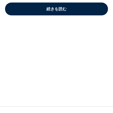
続きを読む