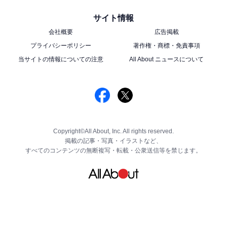
サイト情報
会社概要
広告掲載
プライバシーポリシー
著作権・商標・免責事項
当サイトの情報についての注意
All About ニュースについて
Copyright©All About, Inc. All rights reserved.
掲載の記事・写真・イラストなど、
すべてのコンテンツの無断複写・転載・公衆送信等を禁じます。