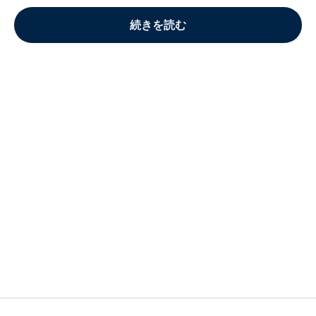
続きを読む