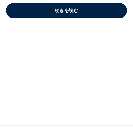
続きを読む