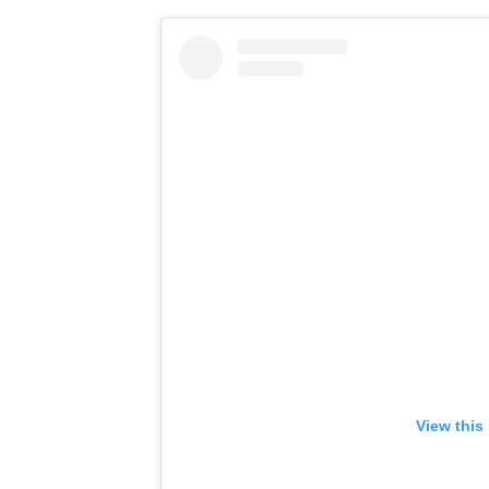
View this