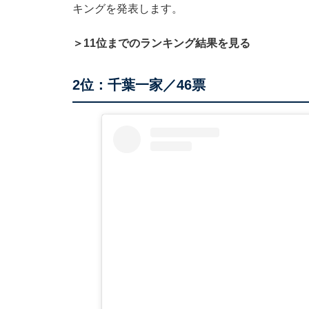
キングを発表します。
＞11位までのランキング結果を見る
2位：千葉一家／46票