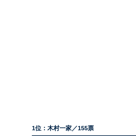
1位：木村一家／155票