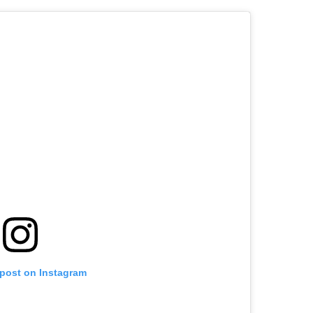
 post on Instagram