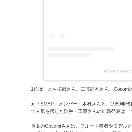
A post shared 
1位は、木村拓哉さん、工藤静香さん、Cocomi
元「SMAP」メンバー・木村さんと、1980年代
て人気を博した歌手・工藤さんの結婚発表は、
長女のCocomiさんは、フルート奏者やモデ