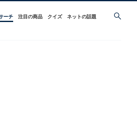
サーチ
注目の商品
クイズ
ネットの話題