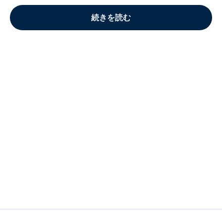
続きを読む