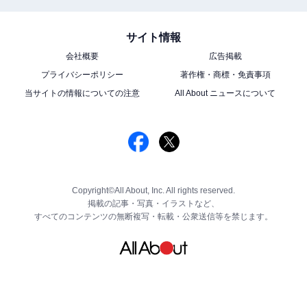
サイト情報
会社概要
広告掲載
プライバシーポリシー
著作権・商標・免責事項
当サイトの情報についての注意
All About ニュースについて
Copyright©All About, Inc. All rights reserved.
掲載の記事・写真・イラストなど、
すべてのコンテンツの無断複写・転載・公衆送信等を禁じます。