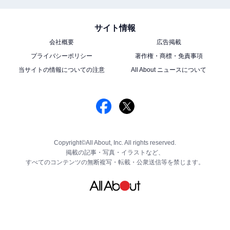
サイト情報
会社概要
広告掲載
プライバシーポリシー
著作権・商標・免責事項
当サイトの情報についての注意
All About ニュースについて
Copyright©All About, Inc. All rights reserved.
掲載の記事・写真・イラストなど、
すべてのコンテンツの無断複写・転載・公衆送信等を禁じます。