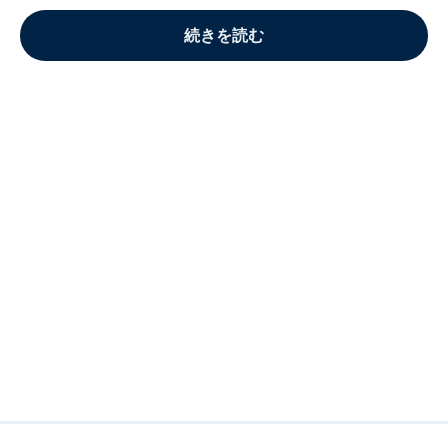
続きを読む