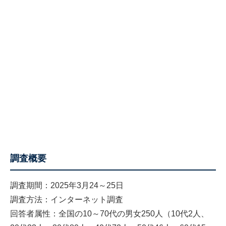
調査概要
調査期間：2025年3月24～25日
調査方法：インターネット調査
回答者属性：全国の10～70代の男女250人（10代2人、