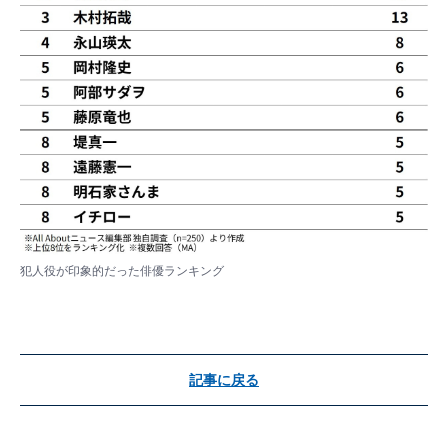
犯人役が印象的だった俳優ランキング
記事に戻る