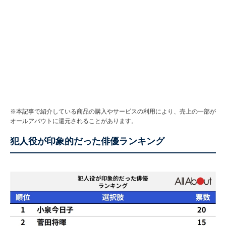
※本記事で紹介している商品の購入やサービスの利用により、売上の一部が
オールアバウトに還元されることがあります。
犯人役が印象的だった俳優ランキング