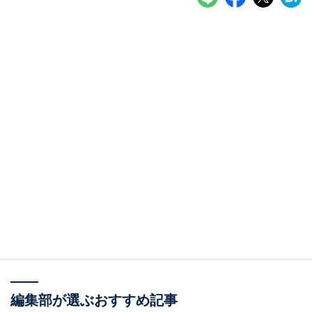
編集部が選ぶおすすめ記事