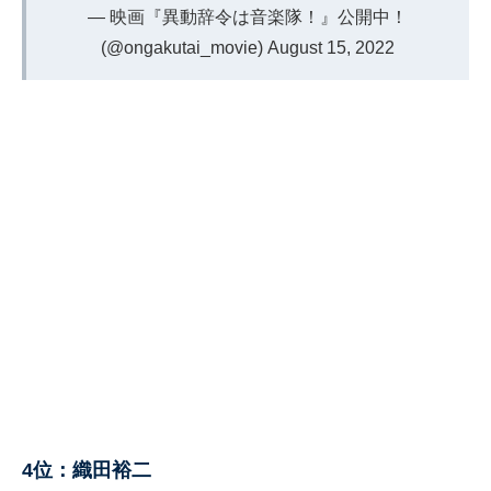
— 映画『異動辞令は音楽隊！』公開中！
(@ongakutai_movie)
August 15, 2022
4位：織田裕二