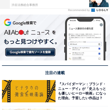
渋谷法務総合事務所
Recommended by
注目の連載
『スパイダーマン：ブランド・
ニュー・デイ』が「史上もっと
も優しいヒーロー映画」になっ
た理由。予習したい作品は？