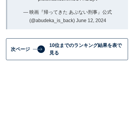
— 映画『帰ってきた あぶない刑事』公式
(@abudeka_is_back)
June 12, 2024
10位までのランキング結果を表で
次ページ
見る