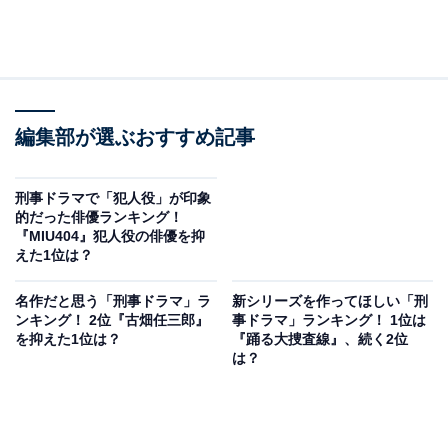
編集部が選ぶおすすめ記事
刑事ドラマで「犯人役」が印象
的だった俳優ランキング！
『MIU404』犯人役の俳優を抑
えた1位は？
名作だと思う「刑事ドラマ」ラ
新シリーズを作ってほしい「刑
ンキング！ 2位『古畑任三郎』
事ドラマ」ランキング！ 1位は
を抑えた1位は？
『踊る大捜査線』、続く2位
は？