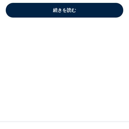
続きを読む