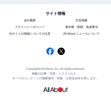
サイト情報
会社概要
広告掲載
プライバシーポリシー
著作権・商標・免責事項
当サイトの情報についての注意
All About ニュースについて
Copyright©All About, Inc. All rights reserved.
掲載の記事・写真・イラストなど、
すべてのコンテンツの無断複写・転載・公衆送信等を禁じます。