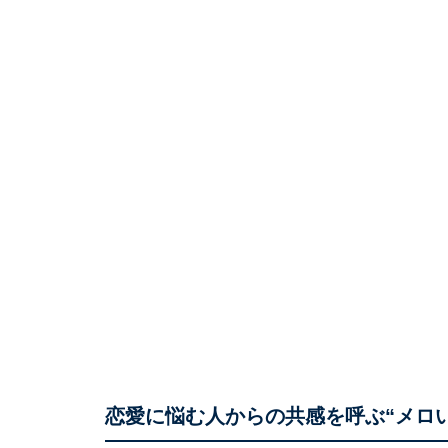
恋愛に悩む人からの共感を呼ぶ“メロ