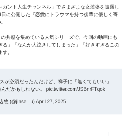
「エレガント人生チャンネル」でさまざまな女装姿を披露し
3日に公開した『恋愛にトラウマを持つ後輩に優しく寄
の。
らの共感を集めている人気シリーズで、今回の動画にも
ぎる」「なんか大泣きしてしまった」「好きすぎるこの
ます。
スが必須だったんだけど、祥子に「無くてもいい」
進んだかもしれない。
pic.twitter.com/JSBnrFTqok
(@jinsei_u)
April 27, 2025