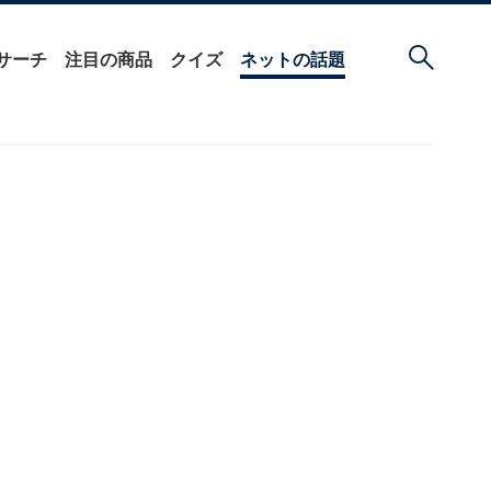
サーチ
注目の商品
クイズ
ネットの話題