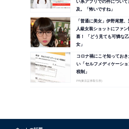
い系アプリでの件について
及。「怖いですね」
「普通に美女」伊野尾慧、
人級女装ショットにファン
喜！ 「どう見ても可憐な乙
女」
コロナ禍にこそ知っておき
い「セルフメディケーショ
税制」
PR(東京証券取引所)