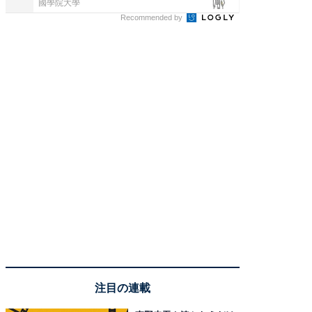
國學院大學
東京証券
Recommended by
注目の連載