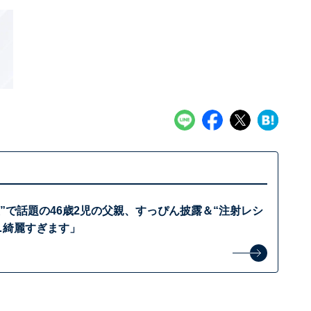
”で話題の46歳2児の父親、すっぴん披露＆“注射レシ
…綺麗すぎます」