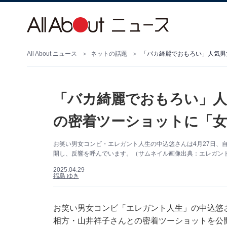
All About ニュース
ネットの話題
「バカ綺麗でおもろい」人気男
「バカ綺麗でおもろい」人
の密着ツーショットに「
お笑い男女コンビ・エレガント人生の中込悠さんは4月27日、
開し、反響を呼んでいます。（サムネイル画像出典：エレガン
2025.04.29
福島 ゆき
お笑い男女コンビ「エレガント人生」の中込悠さんは
相方・山井祥子さんとの密着ツーショットを公