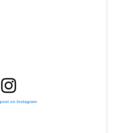
 post on Instagram