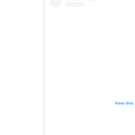
View this