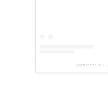
A post shared by