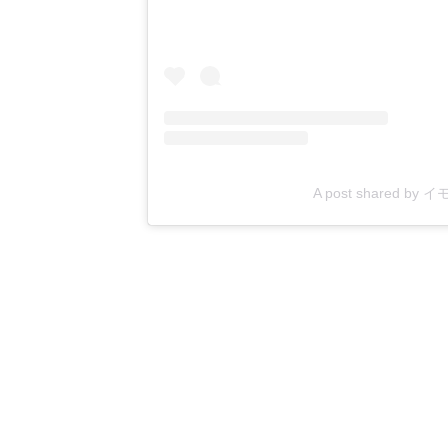
A post shared by