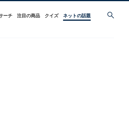
サーチ
注目の商品
クイズ
ネットの話題