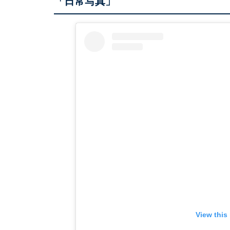
「日常写真」
View this