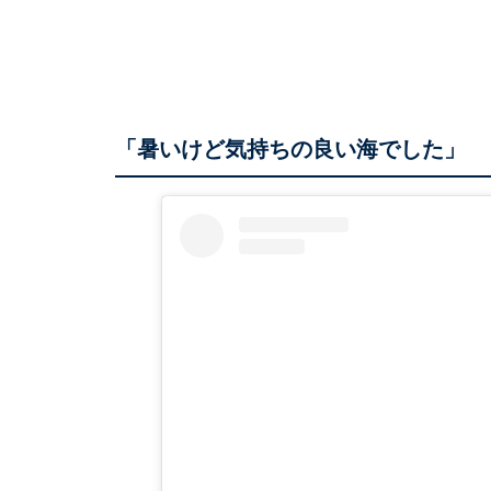
「暑いけど気持ちの良い海でした」