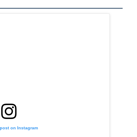
 post on Instagram