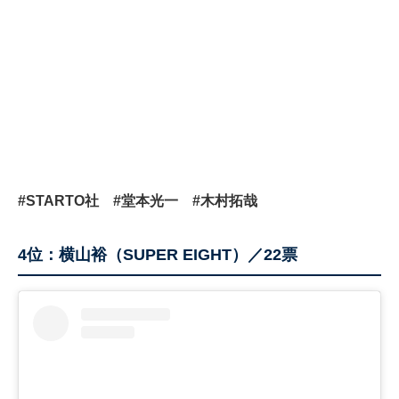
#STARTO社
#堂本光一
#木村拓哉
4位：横山裕（SUPER EIGHT）／22票