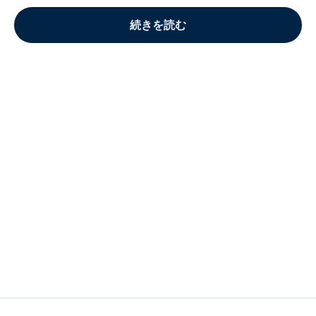
続きを読む