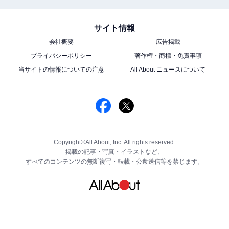
サイト情報
会社概要
広告掲載
プライバシーポリシー
著作権・商標・免責事項
当サイトの情報についての注意
All About ニュースについて
Copyright©All About, Inc. All rights reserved.
掲載の記事・写真・イラストなど、
すべてのコンテンツの無断複写・転載・公衆送信等を禁じます。