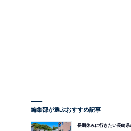
編集部が選ぶおすすめ記事
長期休みに行きたい長崎県