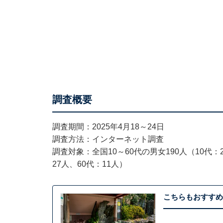
調査概要
調査期間：2025年4月18～24日
調査方法：インターネット調査
調査対象：全国10～60代の男女190人（10代：2
27人、60代：11人）
こちらもおすすめ