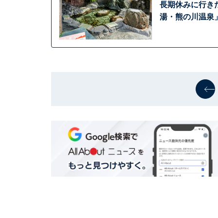
長期休みに行き
湯・熊の川温泉