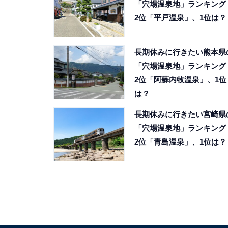
「穴場温泉地」ランキング
2位「平戸温泉」、1位は？
長期休みに行きたい熊本県
「穴場温泉地」ランキング
2位「阿蘇内牧温泉」、1位
は？
長期休みに行きたい宮崎県
「穴場温泉地」ランキング
2位「青島温泉」、1位は？