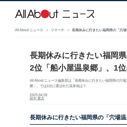
All About ニュース
リサーチ
長期休みに行きたい福岡県の「穴場
長期休みに行きたい福岡県
2位「船小屋温泉郷」、1
All About ニュース編集部は「長期休みに行きたい福岡県
郷」、では1位に選ばれた温泉地は？
2025.04.28
田中 寛大
長期休みに行きたい福岡県の「穴場温