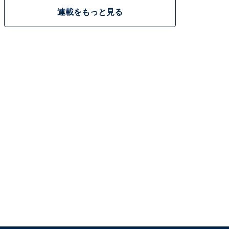
連載をもっと見る