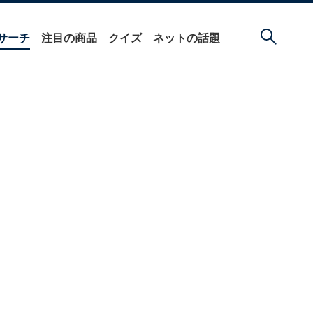
サーチ
注目の商品
クイズ
ネットの話題