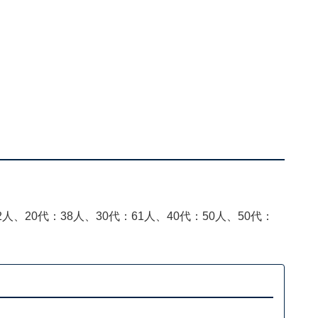
人、20代：38人、30代：61人、40代：50人、50代：