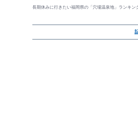
長期休みに行きたい福岡県の「穴場温泉地」ランキン