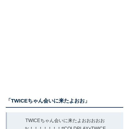
「TWICEちゃん会いに来たよおお」
TWICEちゃん会いに来たよおおおおお
お！！！！！！！
#COLDPLAYxTWICE