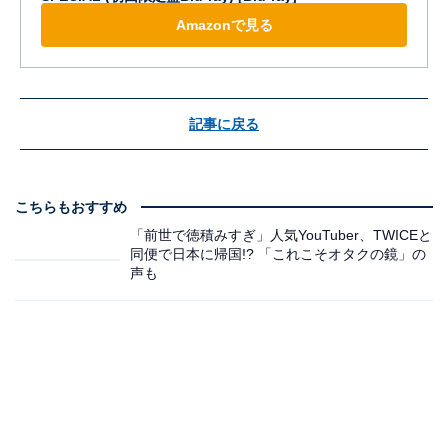
Amazonで見る
記事に戻る
こちらもおすすめ
「前世で徳積みすぎ」人気YouTuber、TWICEと
同便で日本に帰国!? 「これこそオタクの鏡」の
声も