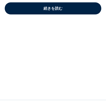
続きを読む