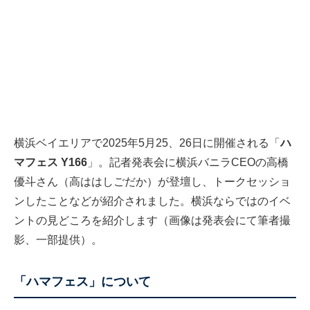
横浜ベイエリアで2025年5月25、26日に開催される「
ハ
マフェス Y166
」。記者発表会に横浜バニラCEOの高橋
優斗さん（高ははしごだか）が登壇し、トークセッショ
ンしたことなどが紹介されました。横浜ならではのイベ
ントの見どころを紹介します（画像は発表会にて筆者撮
影、一部提供）。
「ハマフェス」について