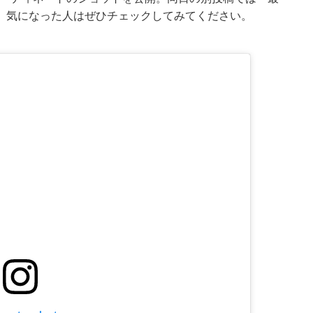
。気になった人はぜひチェックしてみてください。