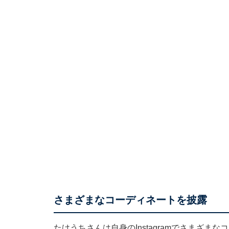
さまざまなコーディネートを披露
たけうちさんは自身のInstagramでさまざ