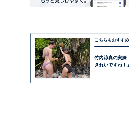
こちらもおすすめ
竹内涼真の実妹
きれいですね！