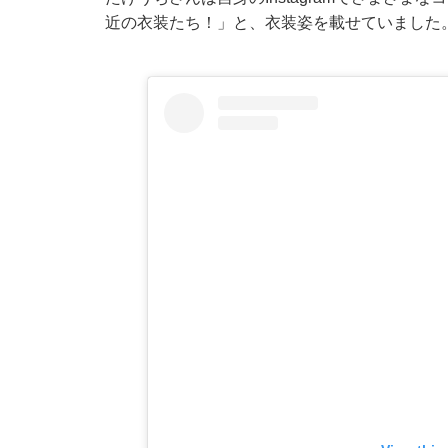
近の衣装たち！」と、衣装姿を載せていました