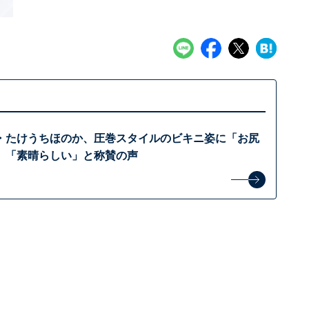
・たけうちほのか、圧巻スタイルのビキニ姿に「お尻
」「素晴らしい」と称賛の声