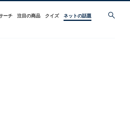
サーチ
注目の商品
クイズ
ネットの話題