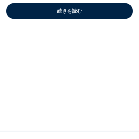
続きを読む