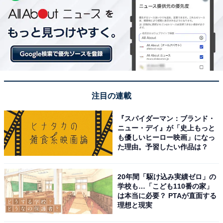
注目の連載
『スパイダーマン：ブランド・
ニュー・デイ』が「史上もっと
も優しいヒーロー映画」になっ
た理由。予習したい作品は？
20年間「駆け込み実績ゼロ」の
学校も…「こども110番の家」
は本当に必要？ PTAが直面する
理想と現実