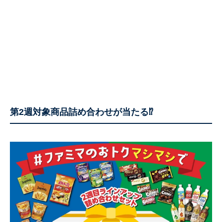
第2週対象商品詰め合わせが当たる⁉