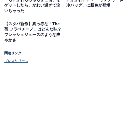
ゲットしたら、かわい過ぎて泣
冷バッグ」に新色が登場
いちゃった
【スタバ新作】真っ赤な「The
苺 フラペチーノ」はどんな味？
フレッシュジュースのような爽
やかさ
関連リンク
プレスリリース