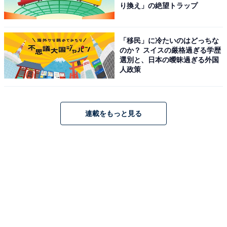
り換え」の絶望トラップ
「移民」に冷たいのはどっちな
のか？ スイスの厳格過ぎる学歴
選別と、日本の曖昧過ぎる外国
人政策
連載をもっと見る