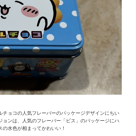
ルチョコの人気フレーバーのパッケージデザインにちい
ジョンは、人気のフレーバー「ビス」のパッケージにハ
スの水色が相まってかわいい！