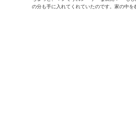
の分も手に入れてくれていたのです。家の中を