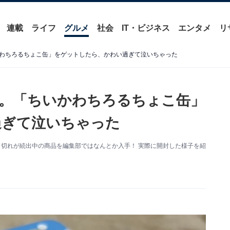
連載
ライフ
グルメ
社会
IT・ビジネス
エンタメ
リ
わちろるちょこ缶」をゲットしたら、かわい過ぎて泣いちゃった
。「ちいかわちろるちょこ缶」
過ぎて泣いちゃった
り切れが続出中の商品を編集部ではなんとか入手！ 実際に開封した様子を紹