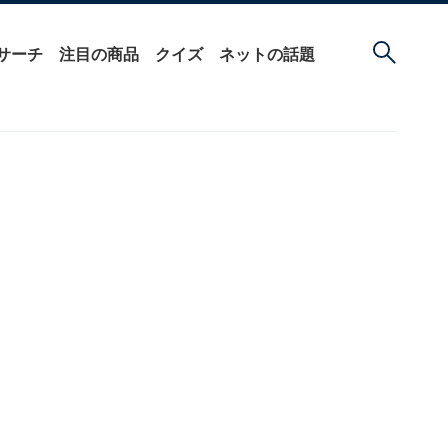
サーチ
注目の商品
クイズ
ネットの話題