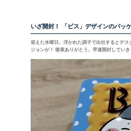
いざ開封！ 「ビス」デザインのパッ
迎えた水曜日。浮かれた調子で出社するとデス
ジョンが！ 後輩ありがとう。早速開封していき