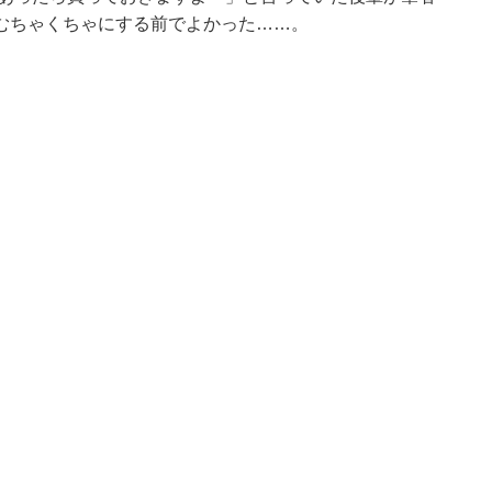
むちゃくちゃにする前でよかった……。