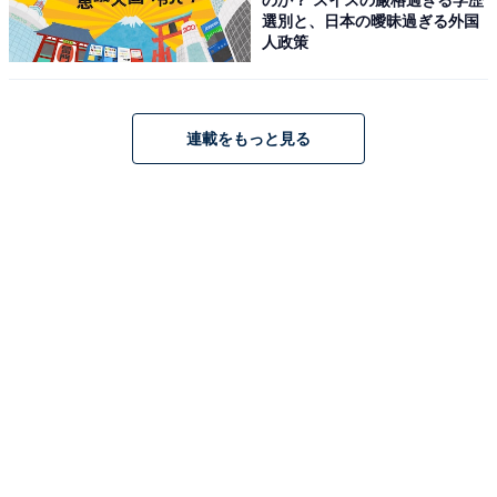
選別と、日本の曖昧過ぎる外国
人政策
連載をもっと見る
こちらもおすすめ
【2025年】横浜にオープン、リニューアルする
スポットは？ ホテルや商業施設までまとめて紹
介！