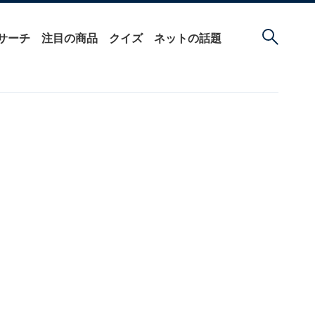
サーチ
注目の商品
クイズ
ネットの話題