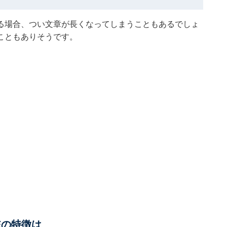
る場合、つい文章が長くなってしまうこともあるでしょ
こともありそうです。
Eの特徴は