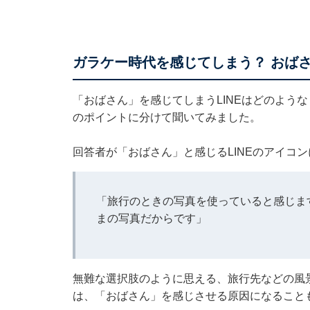
ガラケー時代を感じてしまう？ おばさ
「おばさん」を感じてしまうLINEはどのよう
のポイントに分けて聞いてみました。
回答者が「おばさん」と感じるLINEのアイコ
「旅行のときの写真を使っていると感じま
まの写真だからです」
無難な選択肢のように思える、旅行先などの風
は、「おばさん」を感じさせる原因になること