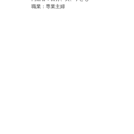
職業：専業主婦