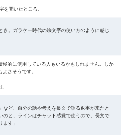
文字を聞いたところ、
とき。ガラケー時代の絵文字の使い方のように感じ
積極的に使用している人もいるかもしれません。しか
もよさそうです。
は、
』など、自分の話や考えを長文で語る返事が来たと
いのと、ラインはチャット感覚で使うので、長文で
ります」