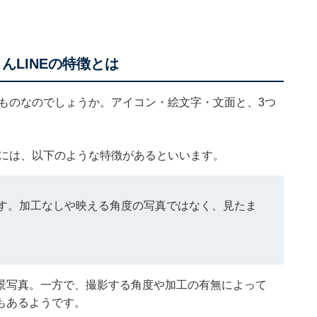
んLINEの特徴とは
なものなのでしょうか。アイコン・絵文字・文面と、3つ
ンには、以下のような特徴があるといいます。
す。加工なしや映える角度の写真ではなく、見たま
景写真。一方で、撮影する角度や加工の有無によって
もあるようです。