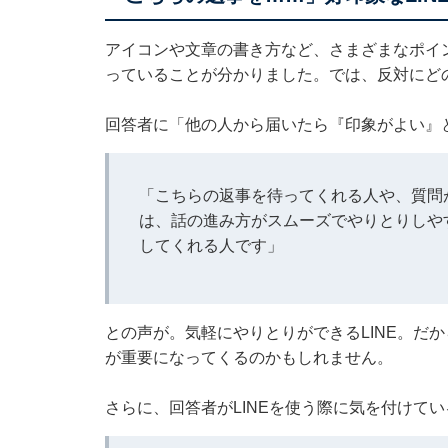
アイコンや文章の書き方など、さまざまなポイ
っていることが分かりました。では、反対にどの
回答者に「他の人から届いたら『印象がよい』と
「こちらの返事を待ってくれる人や、質問
は、話の進み方がスムーズでやりとりしや
してくれる人です」
との声が。気軽にやりとりができるLINE。だ
が重要になってくるのかもしれません。
さらに、回答者がLINEを使う際に気を付けて