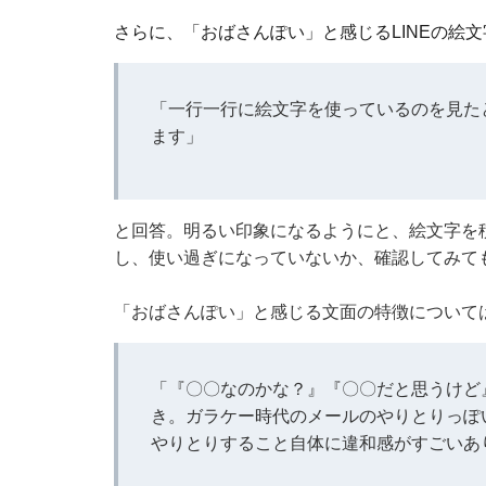
さらに、「おばさんぽい」と感じるLINEの絵
「一行一行に絵文字を使っているのを見た
ます」
と回答。明るい印象になるようにと、絵文字を
し、使い過ぎになっていないか、確認してみて
「おばさんぽい」と感じる文面の特徴について
「『〇〇なのかな？』『〇〇だと思うけど
き。ガラケー時代のメールのやりとりっぽ
やりとりすること自体に違和感がすごいあ