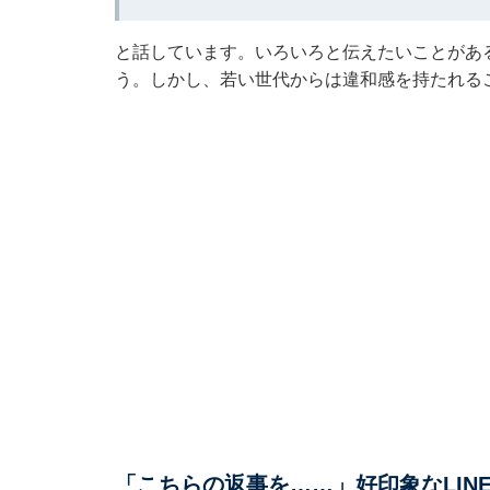
と話しています。いろいろと伝えたいことがあ
う。しかし、若い世代からは違和感を持たれる
「こちらの返事を……」好印象なLIN