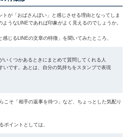
ントが「おばさんぽい」と感じさせる理由となってしま
ようなLINEであれば印象がよく見えるのでしょうか。
感じるLINEの文章の特徴」を聞いてみたところ、
がいくつかあるときにまとめて質問してくれる人
すいです。あとは、自分の気持ちをスタンプで表現
からこそ「相手の返事を待つ」など、ちょっとした気配り
いるポイントとしては、