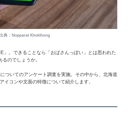
pparat Khokthong
NE」。できることなら「おばさんっぽい」とは思われた
あるのでしょうか。
LINE」についてのアンケート調査を実施。その中から、北海道
Eのアイコンや文面の特徴について紹介します。