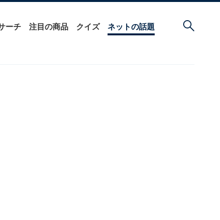
サーチ
注目の商品
クイズ
ネットの話題