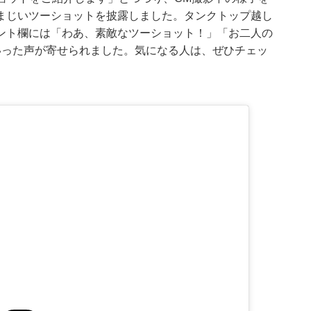
まじいツーショットを披露しました。タンクトップ越し
ント欄には「わあ、素敵なツーショット！」「お二人の
いった声が寄せられました。気になる人は、ぜひチェッ