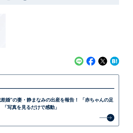
歳差婚”の妻・静まなみの出産を報告！ 「赤ちゃんの足
」「写真を見るだけで感動」