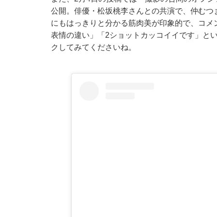
公開。俳優・松坂桃李さんとの共演で、仲むつ
にもはっきりと分かる筋肉美が印象的で、コメ
表情の違い」「2ショットカッコイイです」と
クしてみてくださいね。