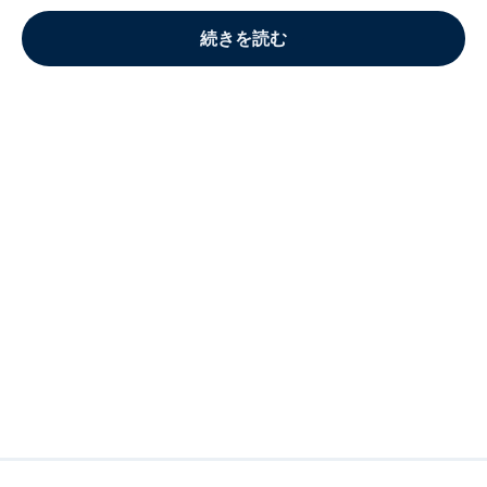
続きを読む