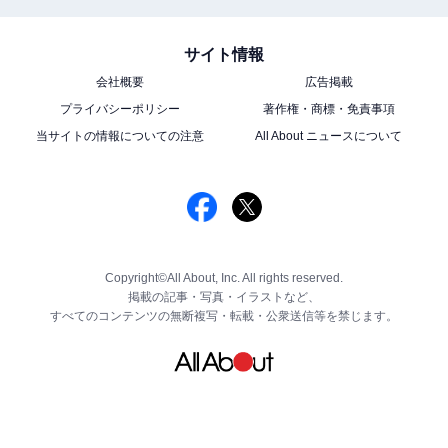
サイト情報
会社概要
広告掲載
プライバシーポリシー
著作権・商標・免責事項
当サイトの情報についての注意
All About ニュースについて
Copyright©All About, Inc. All rights reserved.
掲載の記事・写真・イラストなど、
すべてのコンテンツの無断複写・転載・公衆送信等を禁じます。