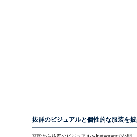
抜群のビジュアルと個性的な服装を披
普段から抜群のビジュアルをInstagramで公開