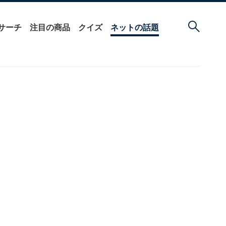
サーチ
注目の商品
クイズ
ネットの話題