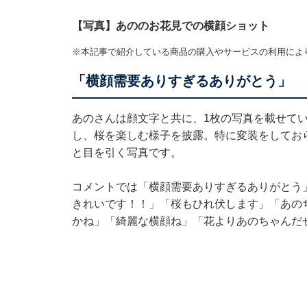
【写真】あののお花見での横顔ショット
※本記事で紹介している商品の購入やサービスの利用によ
「横顔需要ありすぎるありがとう」
あのさんは顔文字と共に、1枚の写真を載せて
し、桜を楽しむ様子を披露。特に変装をしてお
と目を引く写真です。
コメントでは「横顔需要ありすぎるありがとう
きれいです！！」「桜もひれ伏します」「あの
かね」「綺麗な横顔ね」「花よりあのちゃんだ