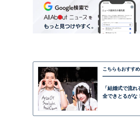
こちらもおすすめ
「結婚式で流れ
全できとるがな