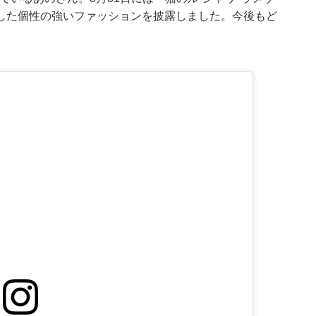
した個性の強いファッションを披露しました。今後もど