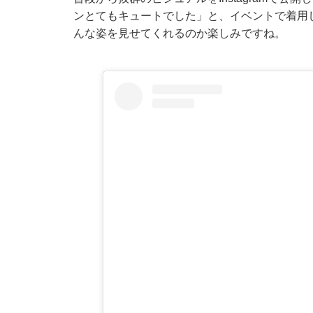
ンとてもキュートでした」と、イベントで着用
んな姿を見せてくれるのか楽しみですね。