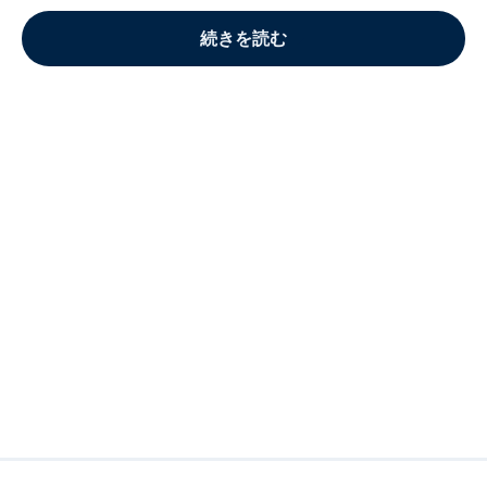
続きを読む