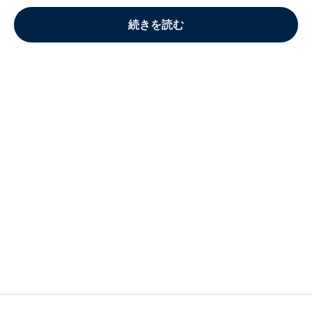
続きを読む