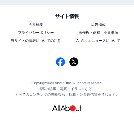
サイト情報
会社概要
広告掲載
プライバシーポリシー
著作権・商標・免責事項
当サイトの情報についての注意
All About ニュースについて
Copyright©All About, Inc. All rights reserved.
掲載の記事・写真・イラストなど、
すべてのコンテンツの無断複写・転載・公衆送信等を禁じます。