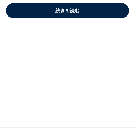
続きを読む