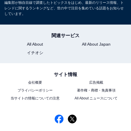
編集部が独自目線で調査したトピックスをはじめ、最新のリリース情報、ト
レンドに関するランキングなど、世の中で注目を集めている話題をお知らせ
しています。
関連サービス
All About
All About Japan
イチオシ
サイト情報
会社概要
広告掲載
プライバシーポリシー
著作権・商標・免責事項
当サイトの情報についての注意
All About ニュースについて