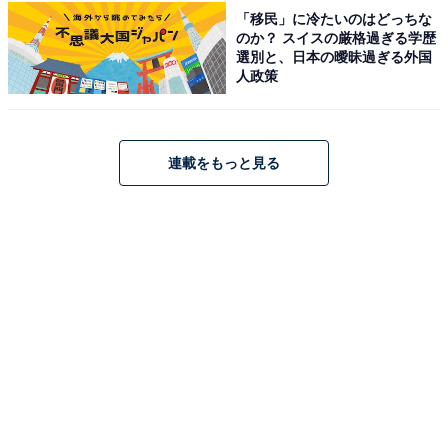
「移民」に冷たいのはどっちな
のか？ スイスの厳格過ぎる学歴
選別と、日本の曖昧過ぎる外国
人政策
連載をもっと見る