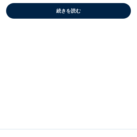
続きを読む