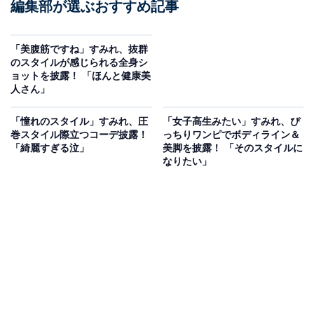
編集部が選ぶおすすめ記事
「美腹筋ですね」すみれ、抜群
のスタイルが感じられる全身シ
ョットを披露！ 「ほんと健康美
人さん」
「憧れのスタイル」すみれ、圧
「女子高生みたい」すみれ、ぴ
巻スタイル際立つコーデ披露！
っちりワンピでボディライン＆
「綺麗すぎる泣」
美脚を披露！ 「そのスタイルに
なりたい」