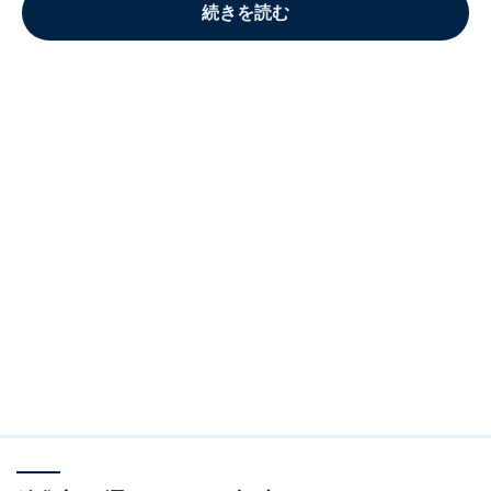
続きを読む