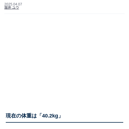
2025.04.07
堀井 ユウ
現在の体重は「40.2kg」