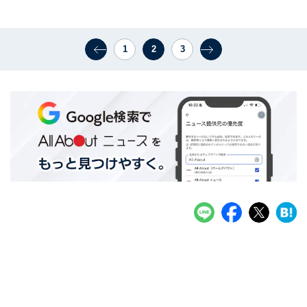
1
2
3