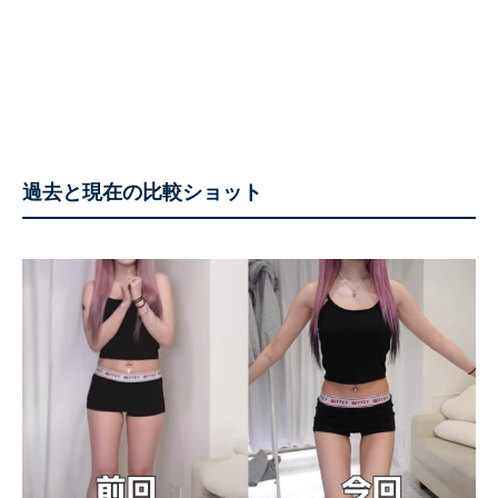
過去と現在の比較ショット