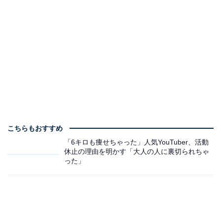
こちらもおすすめ
「6キロも痩せちゃった」人気YouTuber、活動
休止の理由を明かす「大人の人に裏切られちゃ
った」