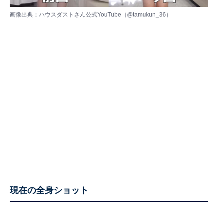
画像出典：ハウスダストさん公式YouTube（
@tamukun_36
）
現在の全身ショット