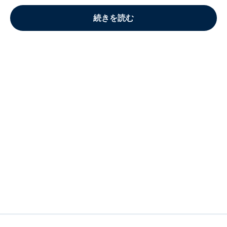
続きを読む