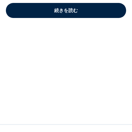
続きを読む