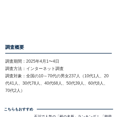
調査概要
調査期間：2025年4月1〜4日
調査方法：インターネット調査
調査対象：全国の10～70代の男女237人（10代1人、20
代41人、30代78人、40代68人、50代39人、60代8人、
70代2人）
こちらもおすすめ
石川で人気の「桜の名所」ランキング！ 「能登