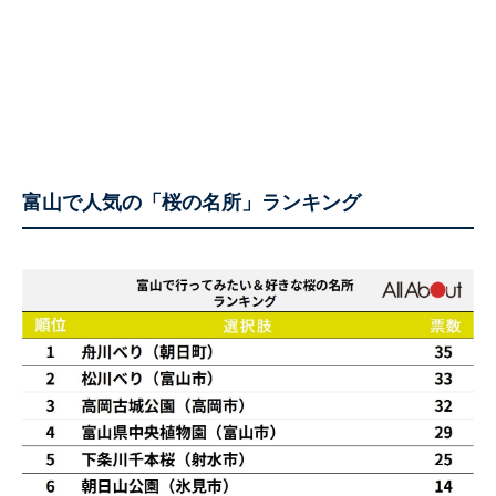
富山で人気の「桜の名所」ランキング