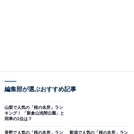
編集部が選ぶおすすめ記事
山梨で人気の「桜の名所」ラン
キング！ 「新倉山浅間公園」と
同率の1位は？
長野で人気の「桜の名所」ラン
新潟で人気の「桜の名所」ラン