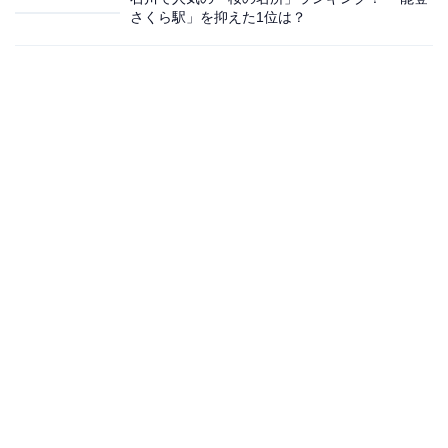
さくら駅」を抑えた1位は？