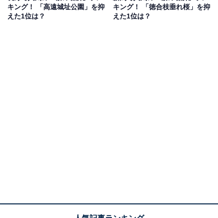
キング！ 「高遠城址公園」を抑
キング！ 「徳合枝垂れ桜」を抑
えた1位は？
えた1位は？