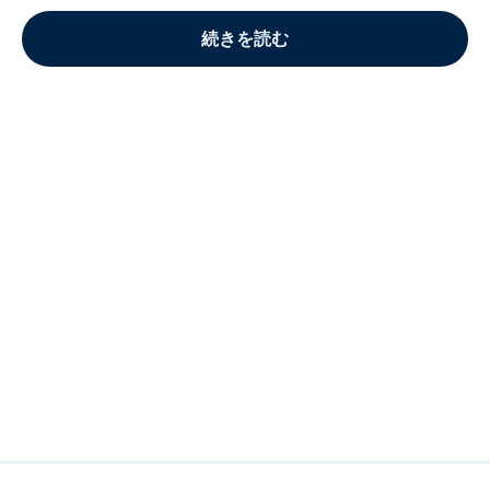
続きを読む