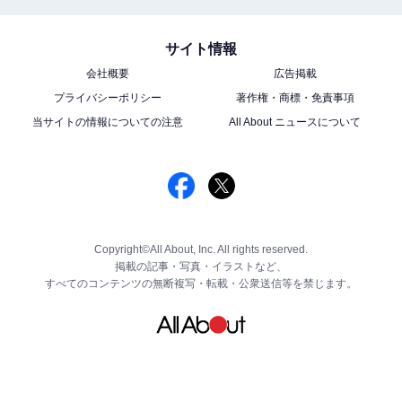
サイト情報
会社概要
広告掲載
プライバシーポリシー
著作権・商標・免責事項
当サイトの情報についての注意
All About ニュースについて
Copyright©All About, Inc. All rights reserved.
掲載の記事・写真・イラストなど、
すべてのコンテンツの無断複写・転載・公衆送信等を禁じます。