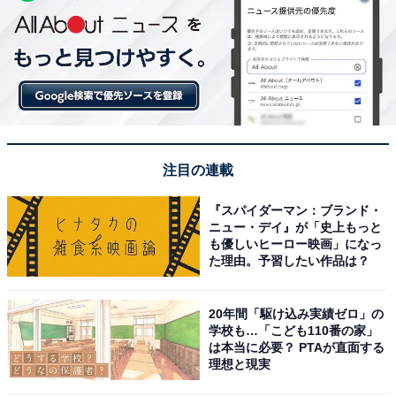
注目の連載
『スパイダーマン：ブランド・
ニュー・デイ』が「史上もっと
も優しいヒーロー映画」になっ
た理由。予習したい作品は？
20年間「駆け込み実績ゼロ」の
学校も…「こども110番の家」
は本当に必要？ PTAが直面する
理想と現実