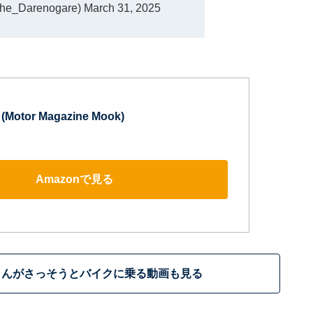
_Darenogare)
March 31, 2025
(Motor Magazine Mook)
Amazonで見る
さんがさっそうとバイクに乗る動画も見る