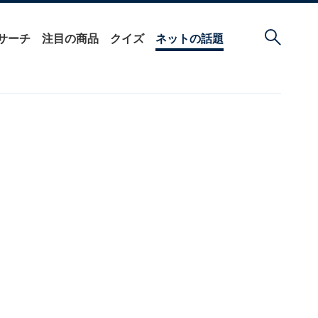
サーチ
注目の商品
クイズ
ネットの話題