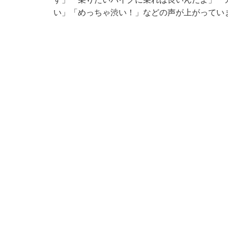
い」「めっちゃ渋い！」などの声が上がってい