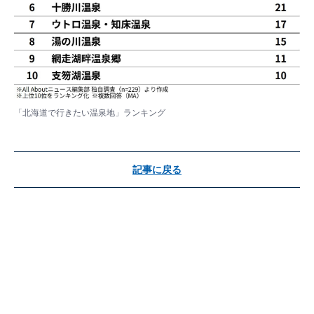
「北海道で行きたい温泉地」ランキング
記事に戻る