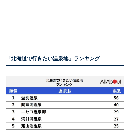
「北海道で行きたい温泉地」ランキング