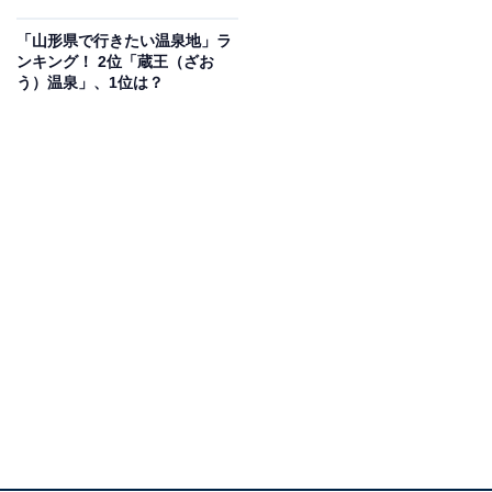
「山形県で行きたい温泉地」ラ
ンキング！ 2位「蔵王（ざお
う）温泉」、1位は？