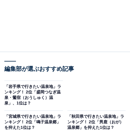
編集部が選ぶおすすめ記事
「岩手県で行きたい温泉地」ラ
ンキング！ 2位「盛岡つなぎ温
泉・鶯宿（おうしゅく）温
泉」、1位は？
「宮城県で行きたい温泉地」ラ
「秋田県で行きたい温泉地」ラ
ンキング！ 2位「鳴子温泉郷」
ンキング！ 2位「男鹿（おが）
を抑えた1位は？
温泉郷」を抑えた1位は？