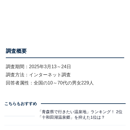
調査概要
調査期間：2025年3月13～24日
調査方法：インターネット調査
回答者属性：全国の10～70代の男女229人
こちらもおすすめ
「青森県で行きたい温泉地」ランキング！ 2位
「十和田湖温泉郷」を抑えた1位は？