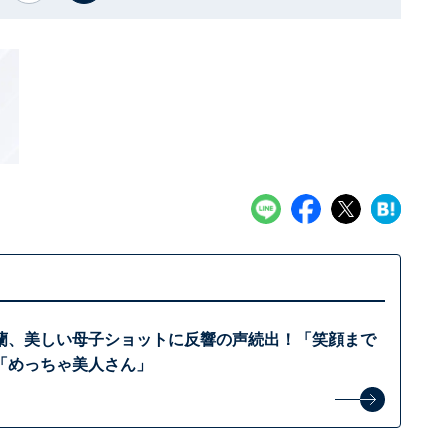
蘭、美しい母子ショットに反響の声続出！「笑顔まで
「めっちゃ美人さん」