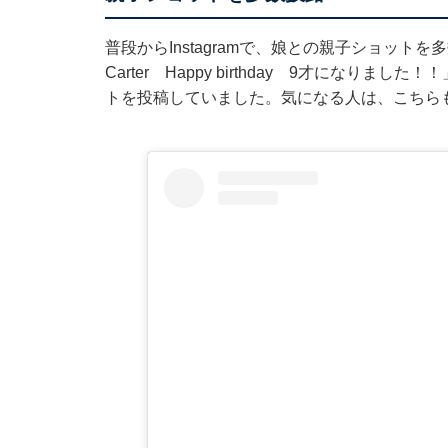
普段からInstagramで、娘との親子ショットを
Carter Happy birthday 9才にな
トを投稿していました。気になる人は、こちら