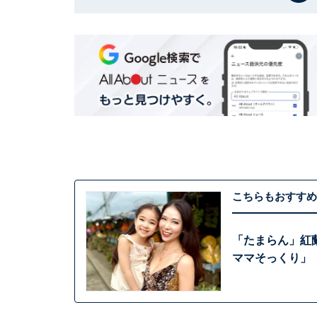
こちらもおすすめ
「たまらん」紅
ママそっくり」