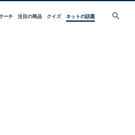
サーチ
注目の商品
クイズ
ネットの話題