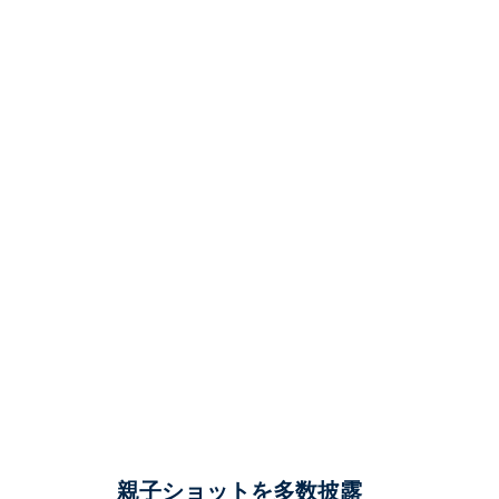
親子ショットを多数披露