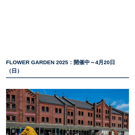
FLOWER GARDEN 2025：開催中～4月20日
（日）