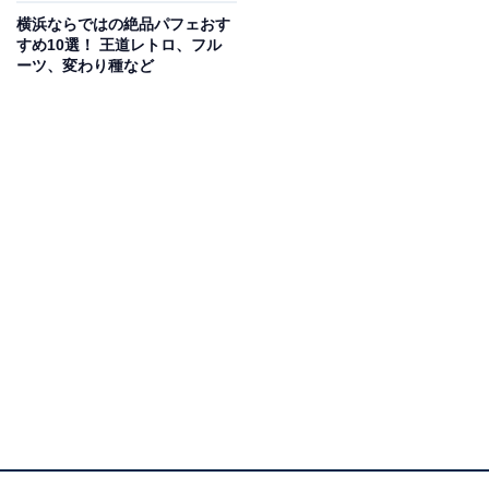
横浜ならではの絶品パフェおす
すめ10選！ 王道レトロ、フル
ーツ、変わり種など