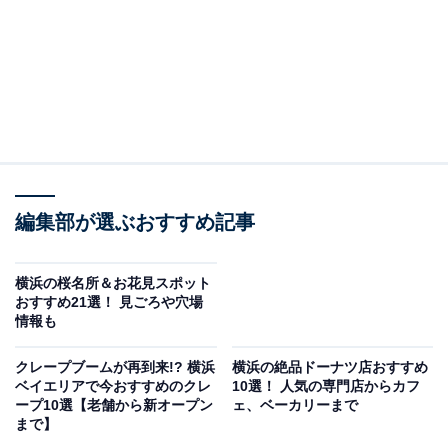
編集部が選ぶおすすめ記事
横浜の桜名所＆お花見スポット
おすすめ21選！ 見ごろや穴場
情報も
クレープブームが再到来!? 横浜
横浜の絶品ドーナツ店おすすめ
ベイエリアで今おすすめのクレ
10選！ 人気の専門店からカフ
ープ10選【老舗から新オープン
ェ、ベーカリーまで
まで】