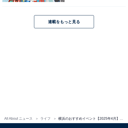
連載をもっと見る
All About ニュース
ライフ
横浜のおすすめイベント【2025年4月】桜ライトアップやガーデンイベントなど季節の花を楽しもう